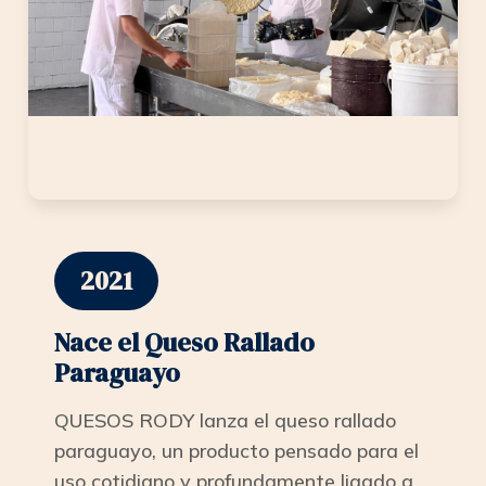
2021
Nace el Queso Rallado
Paraguayo
QUESOS RODY lanza el queso rallado
paraguayo, un producto pensado para el
uso cotidiano y profundamente ligado a