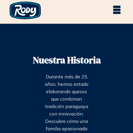
Nuestra Historia
Durante más de 25
años, hemos estado
elaborando quesos
que combinan
tradición paraguaya
con innovación.
Descubre cómo una
familia apasionada