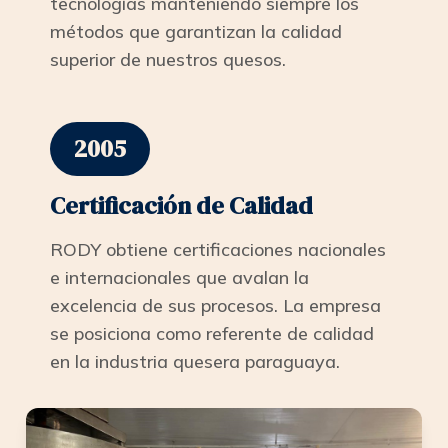
tecnologías manteniendo siempre los
métodos que garantizan la calidad
superior de nuestros quesos.
2005
Certificación de Calidad
RODY obtiene certificaciones nacionales
e internacionales que avalan la
excelencia de sus procesos. La empresa
se posiciona como referente de calidad
en la industria quesera paraguaya.