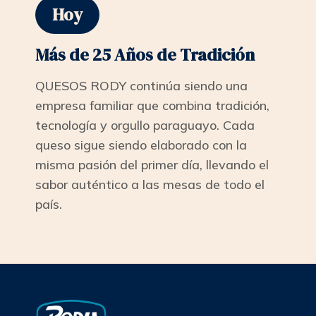
Hoy
Más de 25 Años de Tradición
QUESOS RODY continúa siendo una
empresa familiar que combina tradición,
tecnología y orgullo paraguayo. Cada
queso sigue siendo elaborado con la
misma pasión del primer día, llevando el
sabor auténtico a las mesas de todo el
país.