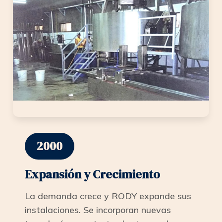
2000
Expansión y Crecimiento
La demanda crece y RODY expande sus
instalaciones. Se incorporan nuevas