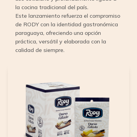
la cocina tradicional del país.
Este lanzamiento refuerza el compromiso
de RODY con la identidad gastronómica
paraguaya, ofreciendo una opción
práctica, versátil y elaborada con la
calidad de siempre.