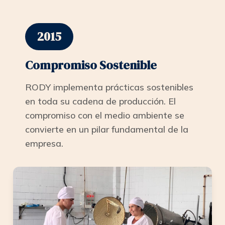
2015
Compromiso Sostenible
RODY implementa prácticas sostenibles
en toda su cadena de producción. El
compromiso con el medio ambiente se
convierte en un pilar fundamental de la
empresa.