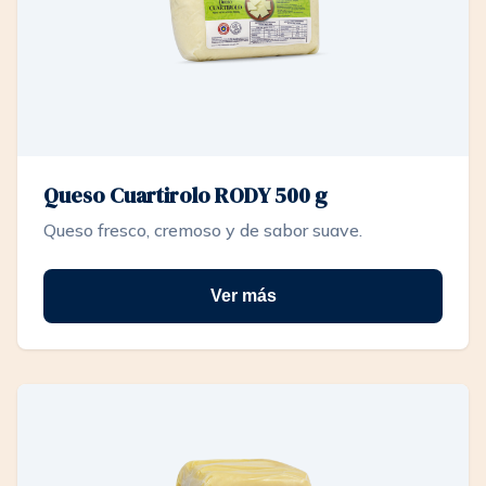
Queso Cuartirolo RODY 500 g
Queso fresco, cremoso y de sabor suave.
Ver más