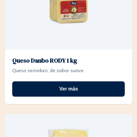
Queso Danbo RODY 1 kg
Queso semiduro, de sabor suave.
Ver más