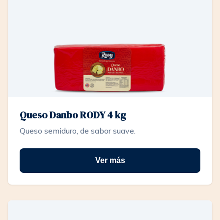
Queso Danbo RODY 4 kg
Queso semiduro, de sabor suave.
Ver más