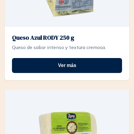
Queso Azul RODY 250 g
Queso de sabor intenso y textura cremosa.
Ver más