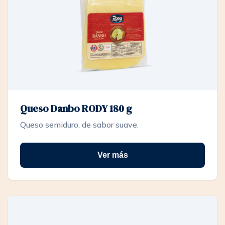
Queso Danbo RODY 180 g
Queso semiduro, de sabor suave.
Ver más