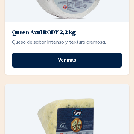
Queso Azul RODY 2,2 kg
Queso de sabor intenso y textura cremosa.
Ver más