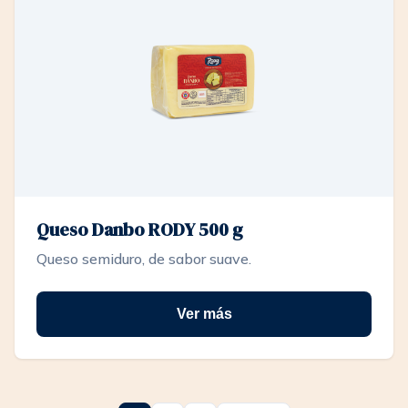
Queso Danbo RODY 500 g
Queso semiduro, de sabor suave.
Ver más