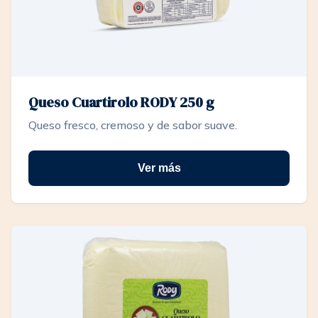
Queso Cuartirolo RODY 250 g
Queso fresco, cremoso y de sabor suave.
Ver más