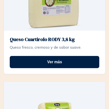
Queso Cuartirolo RODY 3,8 kg
Queso fresco, cremoso y de sabor suave.
Ver más