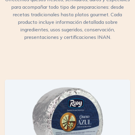
para acompañar todo tipo de preparaciones: desde
recetas tradicionales hasta platos gourmet. Cada
producto incluye información detallada sobre
ingredientes, usos sugeridos, conservación,
presentaciones y certificaciones INAN.